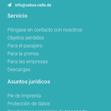
info@cebus-celle.de
Servicio
Póngase en contacto con nosotros
Objetos perdidos
Para el pasajero
Para la prensa
Para las empresas
Descargas
Asuntos jurídicos
Pie de imprenta
Protección de datos