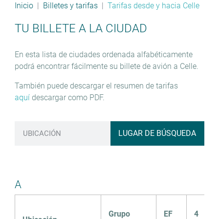
Inicio
Billetes y tarifas
Tarifas desde y hacia Celle
TU BILLETE A LA CIUDAD
En esta lista de ciudades ordenada alfabéticamente
podrá encontrar fácilmente su billete de avión a Celle.
También puede descargar el resumen de tarifas
aquí
descargar como PDF.
LUGAR DE BÚSQUEDA
A
Grupo
EF
4