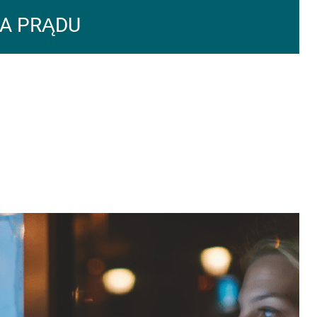
A PRĄDU