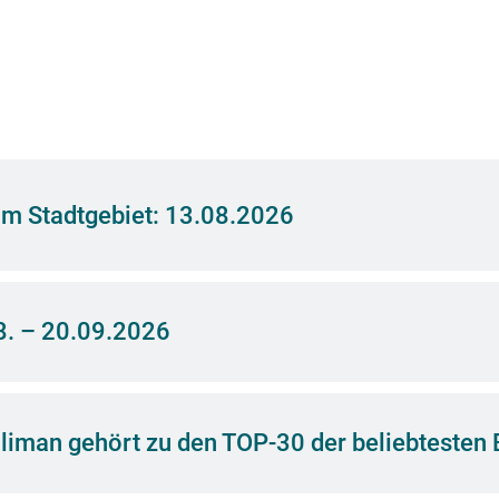
m Stadtgebiet: 13.08.2026
8. – 20.09.2026
uliman gehört zu den TOP-30 der beliebtesten