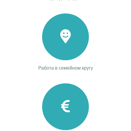
Работа в семейном кругу