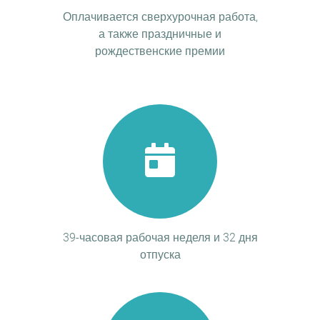
Оплачивается сверхурочная работа,
а также праздничные и
рождественские премии
39-часовая рабочая неделя и 32 дня
отпуска