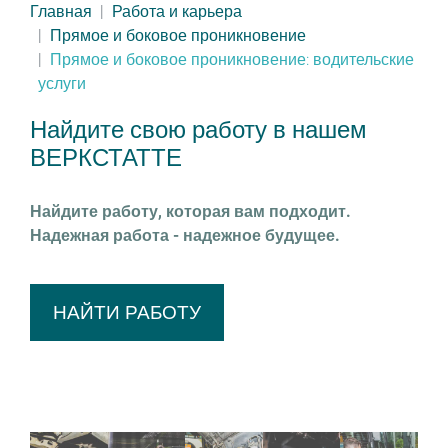
Главная
Работа и карьера
Прямое и боковое проникновение
Прямое и боковое проникновение: водительские
услуги
Найдите свою работу в нашем
ВЕРКСТАТТЕ
Найдите работу, которая вам подходит.
Надежная работа - надежное будущее.
НАЙТИ РАБОТУ