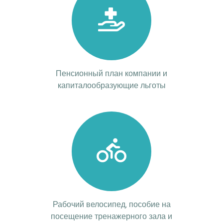
Пенсионный план компании и
капиталообразующие льготы
Рабочий велосипед, пособие на
посещение тренажерного зала и