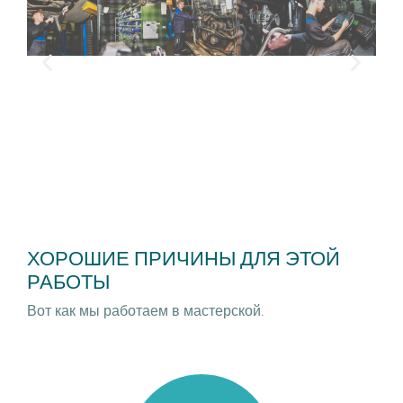
ХОРОШИЕ ПРИЧИНЫ ДЛЯ ЭТОЙ
РАБОТЫ
Вот как мы работаем в мастерской.