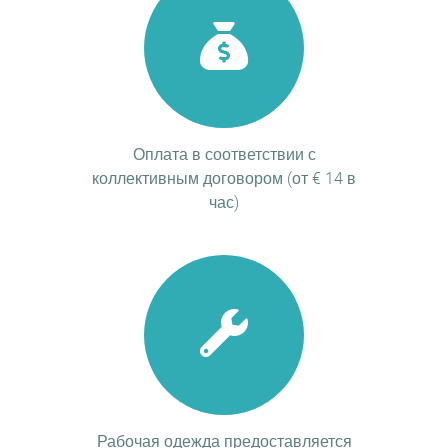
Оплата в соответствии с
коллективным договором (от € 14 в
час)
Рабочая одежда предоставляется