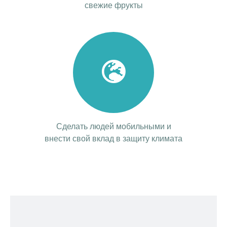
свежие фрукты
Сделать людей мобильными и
внести свой вклад в защиту климата