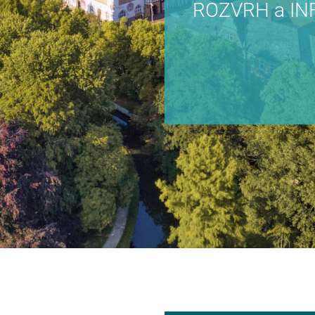
ROZVRH a I