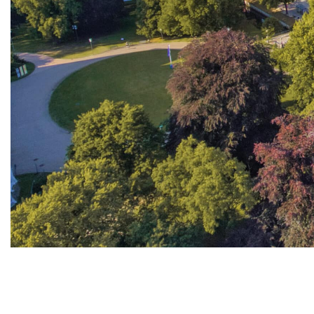
Můj region.