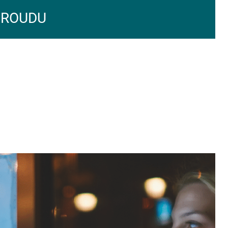
PROUDU