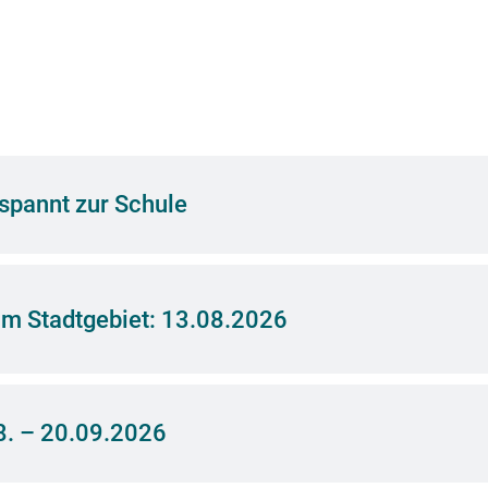
spannt zur Schule
m Stadtgebiet: 13.08.2026
8. – 20.09.2026