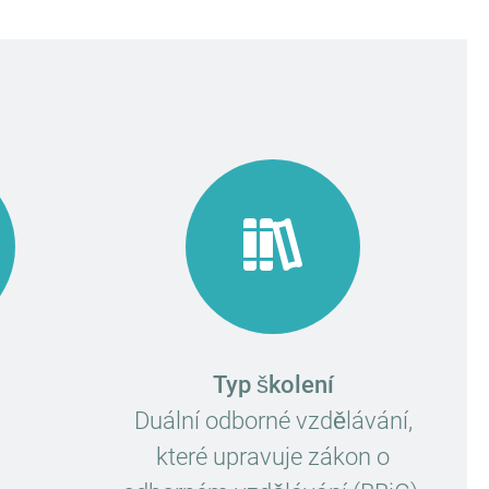
Typ školení
Duální odborné vzdělávání,
které upravuje zákon o