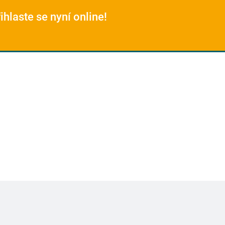
ihlaste se nyní online!