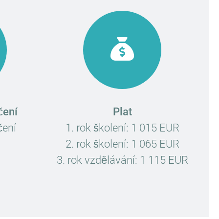
čení
Plat
čení
1. rok školení: 1 015 EUR
2. rok školení: 1 065 EUR
3. rok vzdělávání: 1 115 EUR