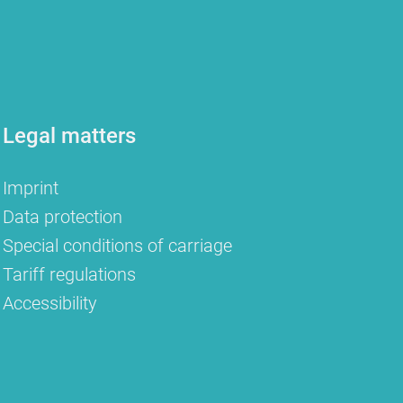
Legal matters
Imprint
Data protection
Special conditions of carriage
Tariff regulations
Accessibility