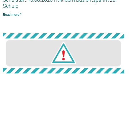
Schule
Read more "