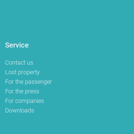
Service
Contact us
Lost property
For the passenger
For the press
For companies
Downloads