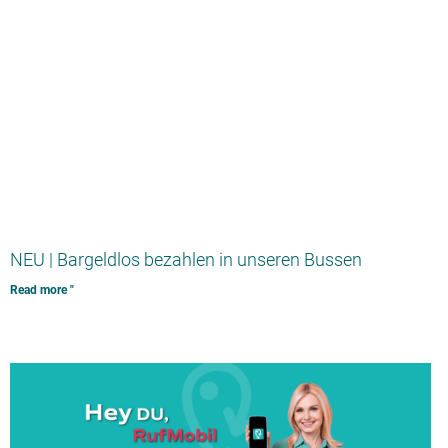
NEU | Bargeldlos bezahlen in unseren Bussen
Read more "