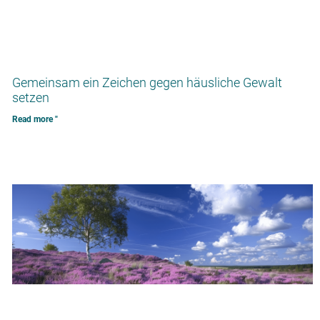
Gemeinsam ein Zeichen gegen häusliche Gewalt
setzen
Read more "