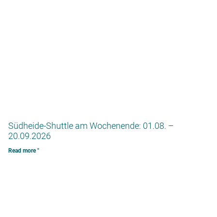
Südheide-Shuttle am Wochenende: 01.08. –
20.09.2026
Read more "