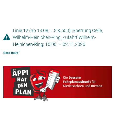
Linie 12 (ab 13.08. = 5 & 500)| Sperrung Celle,
Wilhelm-Heinichen-Ring, Zufahrt Wilhelm-
Heinichen-Ring: 16.06. – 02.11.2026
Read more "