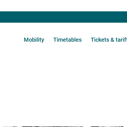
Mobility
Timetables
Tickets & tarif