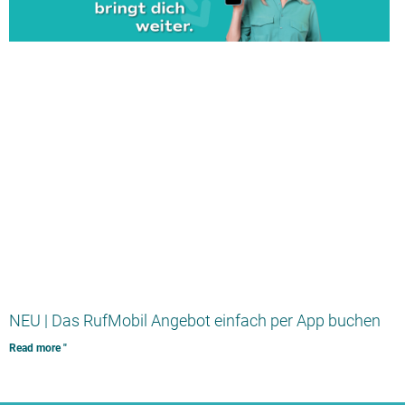
NEU | Das RufMobil Angebot einfach per App buchen
Read more "