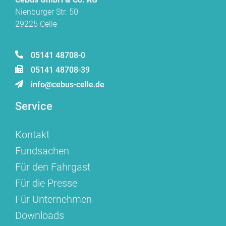
Nienburger Str. 50
29225 Celle
05141 48708-0
05141 48708-39
info@cebus-celle.de
Service
Kontakt
Fundsachen
Für den Fahrgast
Für die Presse
Für Unternehmen
Downloads