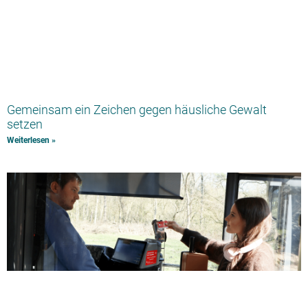
Gemeinsam ein Zeichen gegen häusliche Gewalt
setzen
Weiterlesen »