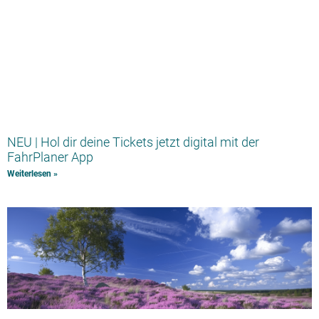
NEU | Hol dir deine Tickets jetzt digital mit der
FahrPlaner App
Weiterlesen »