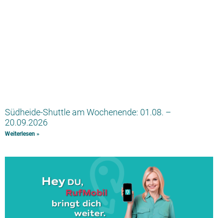
Südheide-Shuttle am Wochenende: 01.08. –
20.09.2026
Weiterlesen »