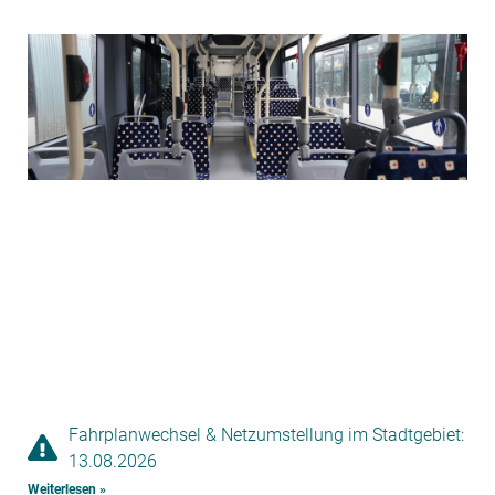
Fahrplanwechsel & Netzumstellung im Stadtgebiet:
13.08.2026
Weiterlesen »