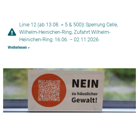
Linie 12 (ab 13.08. = 5 & 500)| Sperrung Celle,
Wilhelm-Heinichen-Ring, Zufahrt Wilhelm-
Heinichen-Ring: 16.06. – 02.11.2026
Weiterlesen »