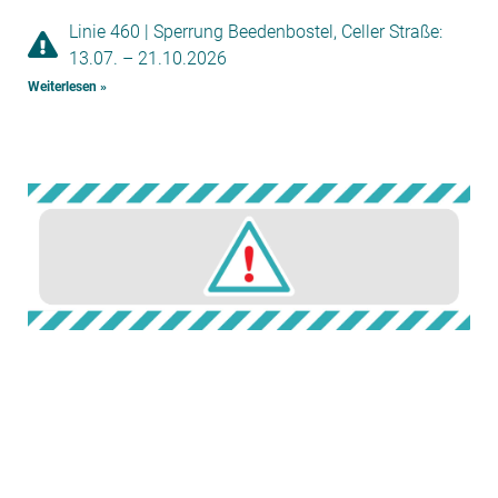
Linie 460 | Sperrung Beedenbostel, Celler Straße:
13.07. – 21.10.2026
Weiterlesen »