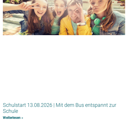
Schulstart 13.08.2026 | Mit dem Bus entspannt zur
Schule
Weiterlesen »