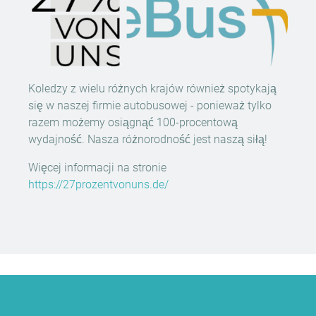
Koledzy z wielu różnych krajów również spotykają
się w naszej firmie autobusowej - ponieważ tylko
razem możemy osiągnąć 100-procentową
wydajność. Nasza różnorodność jest naszą siłą!
Więcej informacji na stronie
https://27prozentvonuns.de/