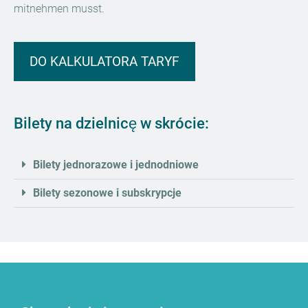
mitnehmen musst.
DO KALKULATORA TARYF
Bilety na dzielnicę w skrócie:
Bilety jednorazowe i jednodniowe
Bilety sezonowe i subskrypcje