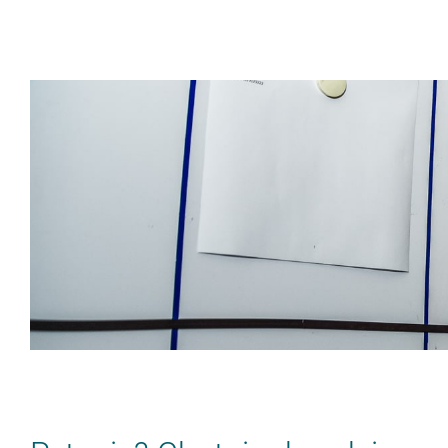
NIE DO KOŃCA 