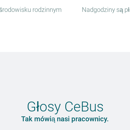
środowisku rodzinnym
Nadgodziny są pł
Głosy CeBus
Tak mówią nasi pracownicy.