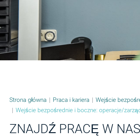
Strona główna
Praca i kariera
Wejście bezpośr
Wejście bezpośrednie i boczne: operacje/zarzą
ZNAJDŹ PRACĘ W NASZ