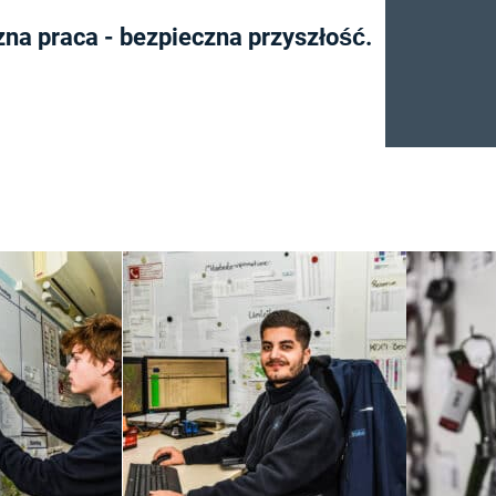
zna praca - bezpieczna przyszłość.