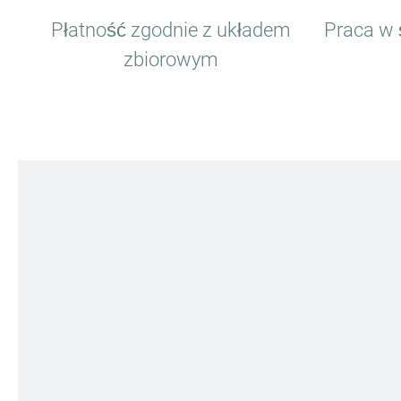
Płatność zgodnie z układem
Praca w 
zbiorowym