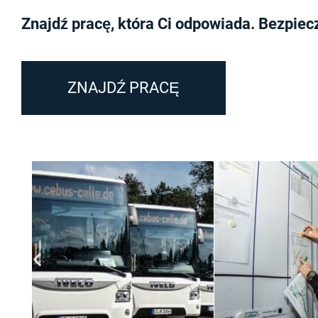
Znajdź pracę, która Ci odpowiada. Bezpiec
ZNAJDŹ PRACĘ