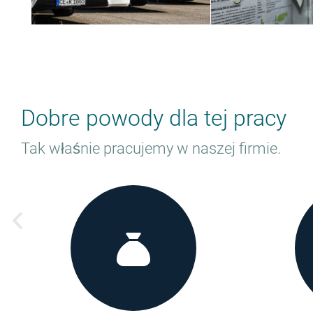
Dobre powody dla tej pracy
Tak właśnie pracujemy w naszej firmie.