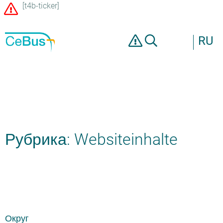
[t4b-ticker]
RU
Рубрика: Websiteinhalte
Округ