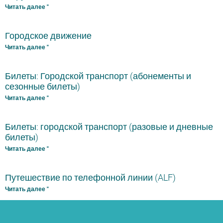
Читать далее "
Городское движение
Читать далее "
Билеты: Городской транспорт (абонементы и
сезонные билеты)
Читать далее "
Билеты: городской транспорт (разовые и дневные
билеты)
Читать далее "
Путешествие по телефонной линии (ALF)
Читать далее "