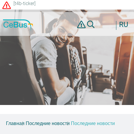
[t4b-ticker]
RU
Главная
Последние новости
Последние новости