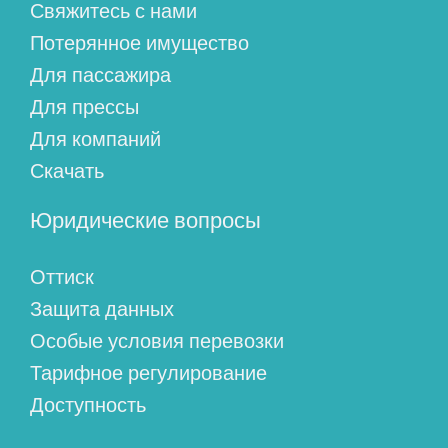
Свяжитесь с нами
Потерянное имущество
Для пассажира
Для прессы
Для компаний
Скачать
Юридические вопросы
Оттиск
Защита данных
Особые условия перевозки
Тарифное регулирование
Доступность