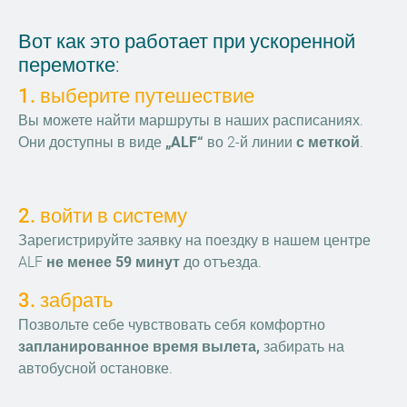
Вот как это работает при ускоренной
перемотке:
1. выберите путешествие
Вы можете найти маршруты в наших расписаниях.
Они доступны в виде
„ALF“
во 2-й линии
с меткой
.
2. войти в систему
Зарегистрируйте заявку на поездку в нашем центре
ALF
не менее 59 минут
до отъезда.
3. забрать
Позвольте себе чувствовать себя комфортно
запланированное время вылета,
забирать на
автобусной остановке.