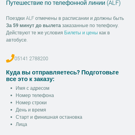
Путешествие по телефонной линии (ALF)
Поездки ALF отмечены в расписании и должны быть
За 59 минут до вылета
заказанные по телефону.
Действуют те же условия
Билеты и цены
как в
автобусе.
05141 2788200
Куда вы отправляетесь? Подготовьте
все это к заказу:
Имя с адресом
Номер телефона
Номер строки
День и время
Старт и финишная остановка
Лица