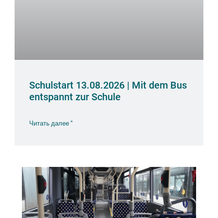
Schulstart 13.08.2026 | Mit dem Bus
entspannt zur Schule
Читать далее "