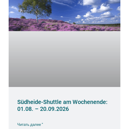
Südheide-Shuttle am Wochenende:
01.08. – 20.09.2026
Читать далее "