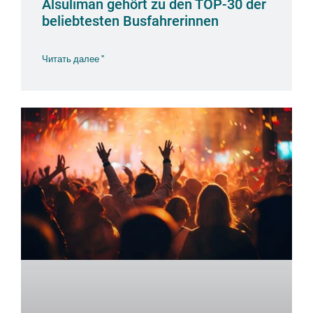
Alsuliman gehört zu den TOP-30 der
beliebtesten Busfahrerinnen
Читать далее "