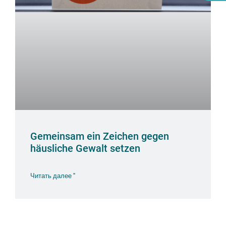
Gemeinsam ein Zeichen gegen
häusliche Gewalt setzen
Читать далее "