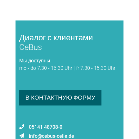
Диалог с клиентами
CeBus
Мы доступны:
mo - do 7.30 - 16.30 Uhr | fr 7.30 - 15.30 Uhr
В КОНТАКТНУЮ ФОРМУ
05141 48708-0
info@cebus-celle.de