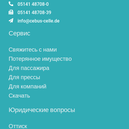
05141 48708-0
05141 48708-39
info@cebus-celle.de
Сервис
Свяжитесь с нами
Потерянное имущество
Для пассажира
Для прессы
Для компаний
Скачать
Юридические вопросы
Оттиск