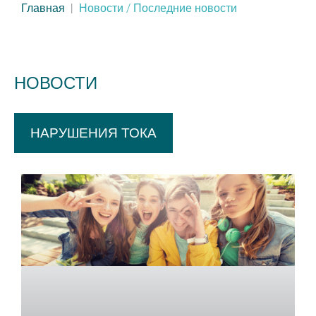
Главная
Новости / Последние новости
НОВОСТИ
НАРУШЕНИЯ ТОКА