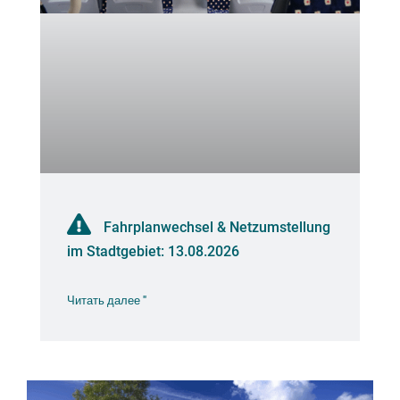
Fahrplanwechsel & Netzumstellung
im Stadtgebiet: 13.08.2026
Читать далее "