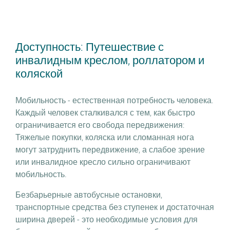
Доступность: Путешествие с
инвалидным креслом, роллатором и
коляской
Мобильность - естественная потребность человека.
Каждый человек сталкивался с тем, как быстро
ограничивается его свобода передвижения:
Тяжелые покупки, коляска или сломанная нога
могут затруднить передвижение, а слабое зрение
или инвалидное кресло сильно ограничивают
мобильность.
Безбарьерные автобусные остановки,
транспортные средства без ступенек и достаточная
ширина дверей - это необходимые условия для