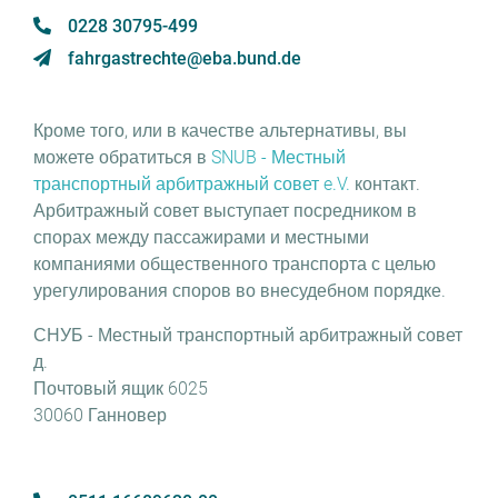
0228 30795-499
fahrgastrechte@eba.bund.de
Кроме того, или в качестве альтернативы, вы
можете обратиться в
SNUB - Местный
транспортный арбитражный совет e.V.
контакт.
Арбитражный совет выступает посредником в
спорах между пассажирами и местными
компаниями общественного транспорта с целью
урегулирования споров во внесудебном порядке.
СНУБ - Местный транспортный арбитражный совет
д.
Почтовый ящик 6025
30060 Ганновер