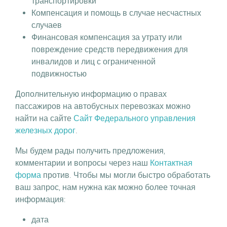
транспортировки
Компенсация и помощь в случае несчастных
случаев
Финансовая компенсация за утрату или
повреждение средств передвижения для
инвалидов и лиц с ограниченной
подвижностью
Дополнительную информацию о правах
пассажиров на автобусных перевозках можно
найти на сайте
Сайт Федерального управления
железных дорог
.
Мы будем рады получить предложения,
комментарии и вопросы через наш
Контактная
форма
против. Чтобы мы могли быстро обработать
ваш запрос, нам нужна как можно более точная
информация:
дата