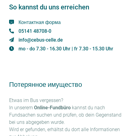
So kannst du uns erreichen
Контактная форма
05141 48708-0
info@cebus-celle.de
mo - do 7.30 - 16.30 Uhr | fr 7.30 - 15.30 Uhr
Потерянное имущество
Etwas im Bus vergessen?
In unserem
Online-Fundbüro
kannst du nach
Fundsachen suchen und prüfen, ob dein Gegenstand
bei uns abgegeben wurde.
Wird er gefunden, erhältst du dort alle Informationen