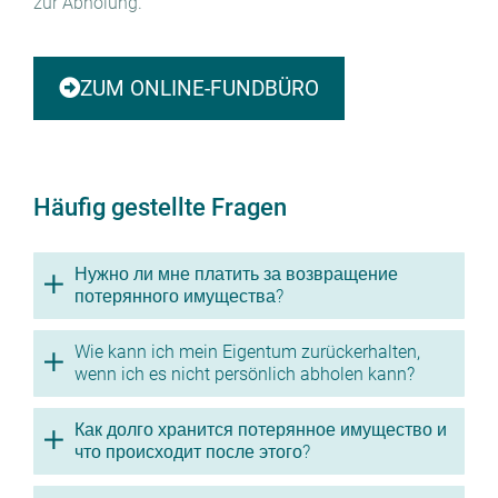
zur Abholung.
ZUM ONLINE-FUNDBÜRO
Häufig gestellte Fragen
Нужно ли мне платить за возвращение
потерянного имущества?
Wie kann ich mein Eigentum zurückerhalten,
wenn ich es nicht persönlich abholen kann?
Как долго хранится потерянное имущество и
что происходит после этого?