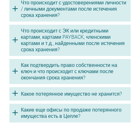
Что происходит с удостоверениями личности
/ личными документами после истечения
срока хранения?
Что происходит с ЭК или кредитными
картами, картами PAYBACK, членскими
картами и т.д., найденными после истечения
срока хранения?
Как подтвердить право собственности на
ключ и что происходит с ключами после
окончания срока хранения?
Какое потерянное имущество не хранится?
Какие еще офисы по продаже потерянного
имущества есть в Целле?