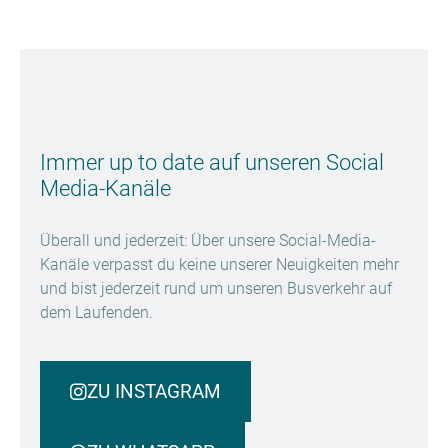
Immer up to date auf unseren Social
Media-Kanäle
Überall und jederzeit: Über unsere Social-Media-
Kanäle verpasst du keine unserer Neuigkeiten mehr
und bist jederzeit rund um unseren Busverkehr auf
dem Laufenden.
ZU INSTAGRAM