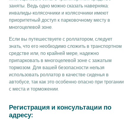
заняты. Ведь одно можно сказать наверняка:
инвалиды-колясочники и колясочники имеют
приоритетный доступ к парковочному месту в
многоцелевой зоне.
Если вы путешествуете с роллатором, следует
знать, что его необходимо сложить в транспортном
средстве или, по крайней мере, надежно
припарковать в многоцелевой зоне с зажатым
тормозом. Для вашей безопасности нельзя
использовать роллатор в качестве сиденья в
автобусе, так как это особенно опасно при трогании
с места и торможении.
Регистрация и консультации по
адресу: