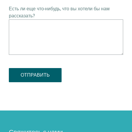
Есть ли еще что-нибудь, что вы хотели бы нам
рассказать?