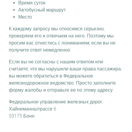
Время суток
Автобусный маршрут
Место
К каждому запросу мы относимся серьезно,
проверяем его и отвечаем на него. Поэтому мы
просим вас отнестись с пониманием, если вы не
получите ответ немедленно.
Если вы не согласны с нашим ответом или
считаете, что мы нарушили ваши права пассажира,
вы можете обратиться в Федеральное
железнодорожное ведомство. Просто заполните
форму жалобы и отправьте ее по этому адресу:
Федеральное управление железных дорог
Хайнеманнштрассе 6
53175 Бонн