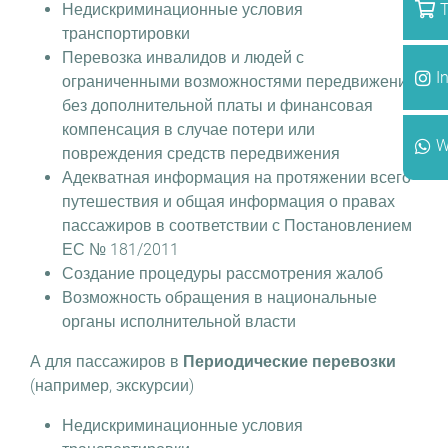
T
Недискриминационные условия
транспортировки
Перевозка инвалидов и людей с
I
ограниченными возможностями передвижения
без дополнительной платы и финансовая
компенсация в случае потери или
W
повреждения средств передвижения
Адекватная информация на протяжении всего
путешествия и общая информация о правах
пассажиров в соответствии с Постановлением
ЕС № 181/2011
Создание процедуры рассмотрения жалоб
Возможность обращения в национальные
органы исполнительной власти
А для пассажиров в
Периодические перевозки
(например, экскурсии)
Недискриминационные условия