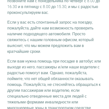
позвоните нам с понедельника по четверг с 8.00 до
16.30 и в пятницу с 8.00 до 15.30, и мы с радостью
проконсультируем вас.
Если у вас есть спонтанный запрос на поездку,
пожалуйста, дайте нам возможность проверить
наличие подходящего автомобиля. Просто
свяжитесь с нашим головным офисом, который
выяснит, что мы можем предложить вам в
кратчайшие сроки.
Если вам нужна помощь при посадке в автобус или
выходе из него, пассажиры и/или наши водители с
радостью помогут вам. Однако, пожалуйста,
поймите, что нет общей обязанности оказывать
помощь. Пожалуйста, не стесняйтесь обращаться к
другим пассажирам или водителю, если
специально отведенные места для людей с
тяжелыми формами инвалидности или
многоцелевые зоны в транспортном средстве