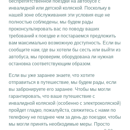
беспрепятственной поездки на автобусе с
инвалидной или детской коляской. Поскольку в
нашей зоне обслуживания эти условия еще не
полностью соблюдены, мы будем рады
проконсультировать вас по поводу ваших
требований к поездке и постараемся предложить
вам максимально возможную доступность. Если вы
сообщите нам, где вы хотели бы сесть или выйти из
автобуса, мы проверим, оборудована ли нужная
остановка соответствующим образом.
Если вы уже заранее знаете, что хотите
отправиться в путешествие, мы будем рады, если
вы забронируете его заранее. Чтобы мы могли
гарантировать, что ваше путешествие с
инвалидной коляской (особенно с электроколяской)
пройдет гладко, пожалуйста, свяжитесь с нами по
телефону не позднее чем за день до поездки, чтобы
мы могли принять необходимые меры. Просто