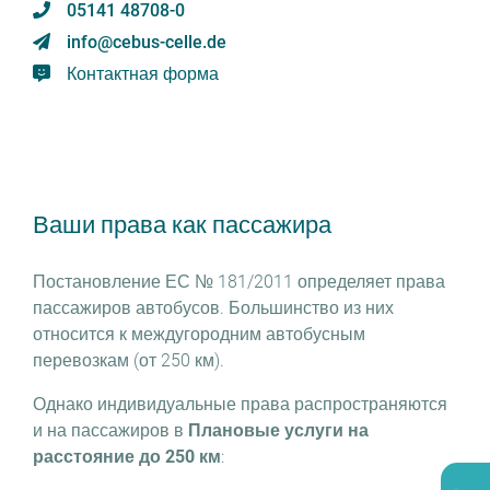
05141 48708-0
info@cebus-celle.de
Контактная форма
Ваши права как пассажира
Постановление ЕС № 181/2011 определяет права
пассажиров автобусов. Большинство из них
относится к междугородним автобусным
перевозкам (от 250 км).
Однако индивидуальные права распространяются
и на пассажиров в
Плановые услуги на
расстояние до 250 км
: