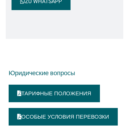
ZU WHATSAPP
Юридические вопросы
ТАРИФНЫЕ ПОЛОЖЕНИЯ
ОСОБЫЕ УСЛОВИЯ ПЕРЕВОЗКИ