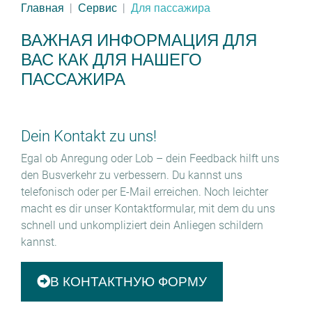
Главная
Сервис
Для пассажира
ВАЖНАЯ ИНФОРМАЦИЯ ДЛЯ
ВАС КАК ДЛЯ НАШЕГО
ПАССАЖИРА
Dein Kontakt zu uns!
Egal ob Anregung oder Lob – dein Feedback hilft uns
den Busverkehr zu verbessern. Du kannst uns
telefonisch oder per E-Mail erreichen. Noch leichter
macht es dir unser Kontaktformular, mit dem du uns
schnell und unkompliziert dein Anliegen schildern
kannst.
В КОНТАКТНУЮ ФОРМУ