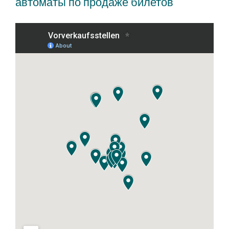
автоматы по продаже билетов