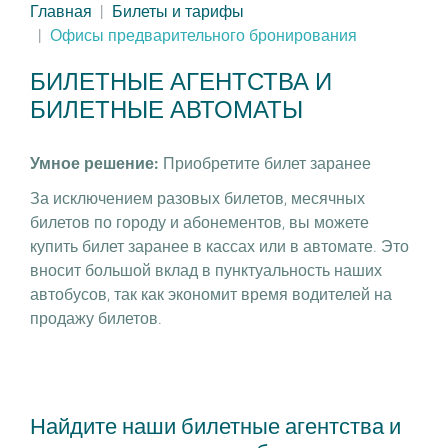
Главная
Билеты и тарифы
Офисы предварительного бронирования
БИЛЕТНЫЕ АГЕНТСТВА И
БИЛЕТНЫЕ АВТОМАТЫ
Умное решение:
Приобретите билет заранее
За исключением разовых билетов, месячных
билетов по городу и абонементов, вы можете
купить билет заранее в кассах или в автомате. Это
вносит большой вклад в пунктуальность наших
автобусов, так как экономит время водителей на
продажу билетов.
Найдите наши билетные агентства и