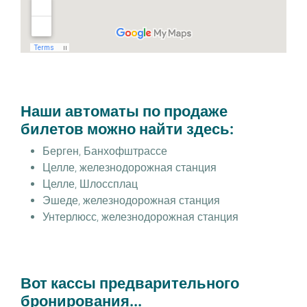
Наши автоматы по продаже
билетов можно найти здесь:
Берген, Банхофштрассе
Целле, железнодорожная станция
Целле, Шлоссплац
Эшеде, железнодорожная станция
Унтерлюсс, железнодорожная станция
Вот кассы предварительного
бронирования...