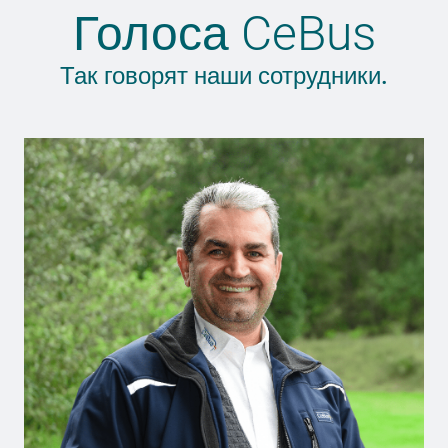
Голоса CeBus
Так говорят наши сотрудники.