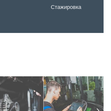
Стажировка