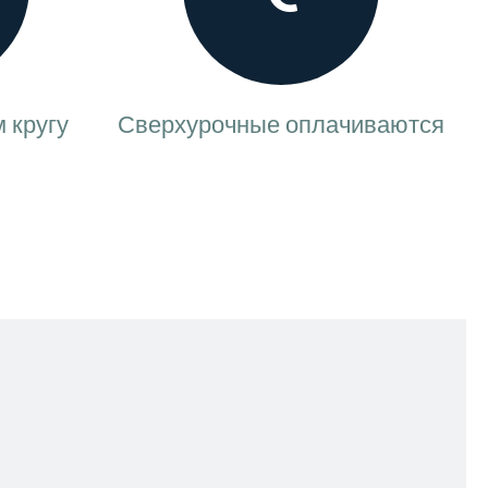
 кругу
Сверхурочные оплачиваются