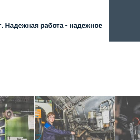
т. Надежная работа - надежное