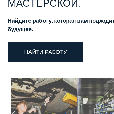
МАСТЕРСКОЙ.
Найдите работу, которая вам подходи
будущее.
НАЙТИ РАБОТУ