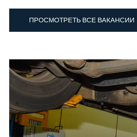
ПРОСМОТРЕТЬ ВСЕ ВАКАНСИИ