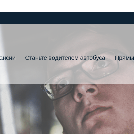
ансии
Станьте водителем автобуса
Прямы