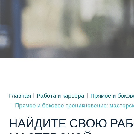
Главная
Работа и карьера
Прямое и боков
Прямое и боковое проникновение: мастерс
НАЙДИТЕ СВОЮ РАБ