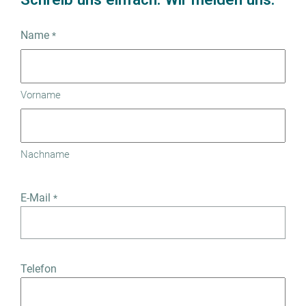
Name
*
Vorname
Nachname
E-Mail
*
Telefon