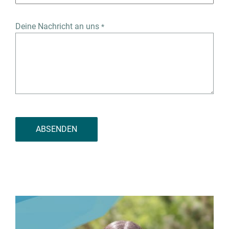
Deine Nachricht an uns
*