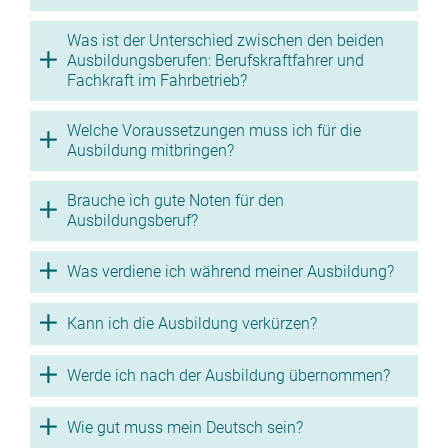
Was ist der Unterschied zwischen den beiden
Ausbildungsberufen: Berufskraftfahrer und
Fachkraft im Fahrbetrieb?
Welche Voraussetzungen muss ich für die
Ausbildung mitbringen?
Brauche ich gute Noten für den
Ausbildungsberuf?
Was verdiene ich während meiner Ausbildung?
Kann ich die Ausbildung verkürzen?
Werde ich nach der Ausbildung übernommen?
Wie gut muss mein Deutsch sein?