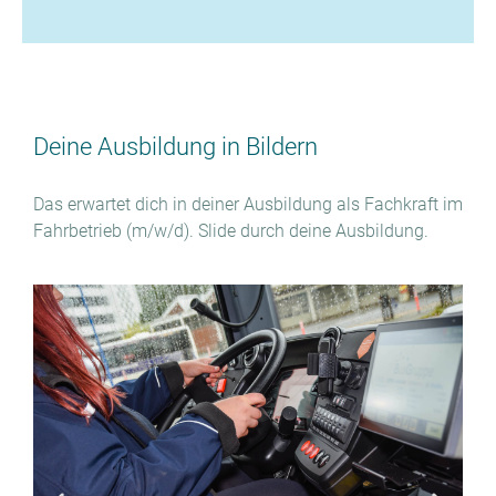
Deine Ausbildung in Bildern
Das erwartet dich in deiner Ausbildung als Fachkraft im
Fahrbetrieb (m/w/d). Slide durch deine Ausbildung.