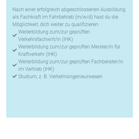
Nach einer erfolgreich abgeschlossenen Ausbildung
als Fachkraft im Fahrbetrieb (m/w/d) hast du die
Möglichkeit, dich weiter zu qualifizieren:
Weiterbildung zum/zur geprüften
Verkehrsfachwirt/in (IHK)
Weiterbildung zum/zur geprüften Meister/in für
Kraftverkehr (IHK)
Weiterbildung zum/zur geprüften Fachberater/in
im Vertrieb (IHK)
Studium, z. B. Verkehrsingenieurwesen