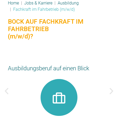
Home
Jobs & Karriere
Ausbildung
Fachkraft im Fahrbetrieb (m/w/d)
BOCK AUF FACHKRAFT IM
FAHRBETRIEB
(m/w/d)?
Ausbildungsberuf auf einen Blick