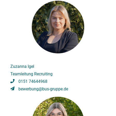
Zuzanna Igel
Teamleitung Recruiting
0151 74644968
bewerbung@bus-gruppe.de