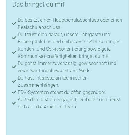
Das bringst du mit
Du besitzt einen Hauptschulabschluss oder einen
Realschulabschluss.
Du freust dich darauf, unsere Fahrgäste und
Busse pünktlich und sicher an ihr Ziel zu bringen.
Kunden- und Serviceorientierung sowie gute
Kommunikationsfähigkeiten bringst du mit.
Du gehst immer zuverlässig, gewissenhaft und
verantwortungsbewusst ans Werk.
Du hast Interesse an technischen
Zusammenhängen.
EDV-Systemen stehst du offen gegenüber.
Außerdem bist du engagiert, lernbereit und freust
dich auf die Arbeit im Team.