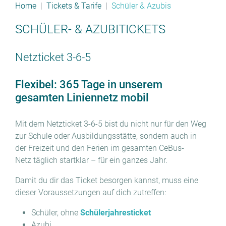
Home
Tickets & Tarife
Schüler & Azubis
SCHÜLER- & AZUBITICKETS
Netzticket 3-6-5
Flexibel: 365 Tage in unserem
gesamten Liniennetz mobil
Mit dem Netzticket 3-6-5 bist du nicht nur für den Weg
zur Schule oder Ausbildungsstätte, sondern auch in
der Freizeit und den Ferien im gesamten CeBus-
Netz täglich startklar – für ein ganzes Jahr.
Damit du dir das Ticket besorgen kannst, muss eine
dieser Voraussetzungen auf dich zutreffen:
Schüler, ohne
Schülerjahresticket
Azubi