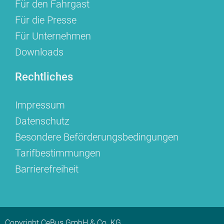
Für den Fahrgast
Für die Presse
Für Unternehmen
Downloads
Rechtliches
Impressum
Datenschutz
Besondere Beförderungsbedingungen
Tarifbestimmungen
Barrierefreiheit
Copyright CeBus GmbH & Co. KG