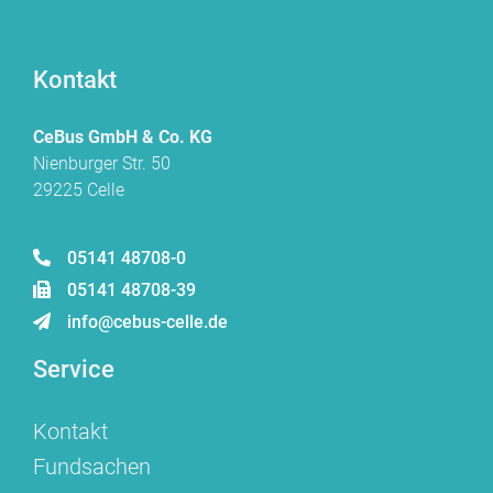
Kontakt
CeBus GmbH & Co. KG
Nienburger Str. 50
29225 Celle
05141 48708-0
05141 48708-39
info@cebus-celle.de
Service
Kontakt
Fundsachen