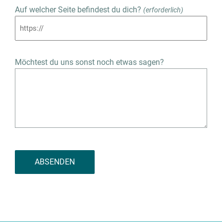
Auf welcher Seite befindest du dich?
(erforderlich)
Möchtest du uns sonst noch etwas sagen?