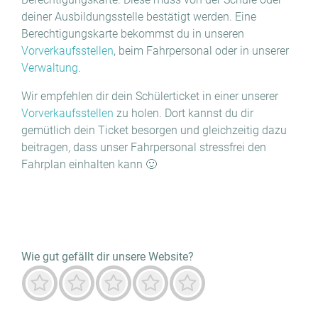
deiner Ausbildungsstelle bestätigt werden. Eine
Berechtigungskarte bekommst du in unseren
Vorverkaufsstellen
, beim Fahrpersonal oder in unserer
Verwaltung
.
Wir empfehlen dir dein Schülerticket in einer unserer
Vorverkaufsstellen
zu holen. Dort kannst du dir
gemütlich dein Ticket besorgen und gleichzeitig dazu
beitragen, dass unser Fahrpersonal stressfrei den
Fahrplan einhalten kann 🙂
Wie gut gefällt dir unsere Website?
Furchtbar
Nicht gut
Neutral
Vorwiegend gut
Herausragend