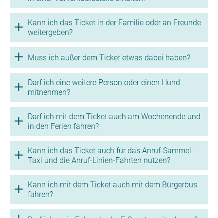
Kann ich das Ticket in der Familie oder an Freunde
weitergeben?
Muss ich außer dem Ticket etwas dabei haben?
Darf ich eine weitere Person oder einen Hund
mitnehmen?
Darf ich mit dem Ticket auch am Wochenende und
in den Ferien fahren?
Kann ich das Ticket auch für das Anruf-Sammel-
Taxi und die Anruf-Linien-Fahrten nutzen?
Kann ich mit dem Ticket auch mit dem Bürgerbus
fahren?