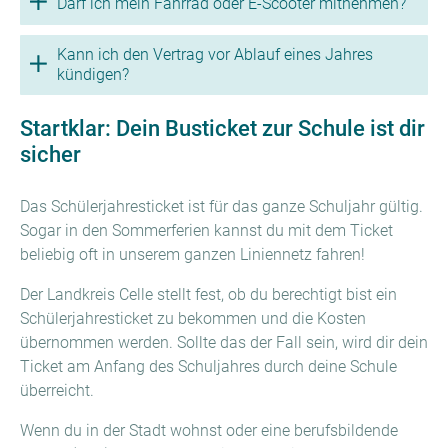
Darf ich mein Fahrrad oder E-Scooter mitnehmen?
Kann ich den Vertrag vor Ablauf eines Jahres
kündigen?
Startklar: Dein Busticket zur Schule ist dir
sicher
Das Schülerjahresticket ist für das ganze Schuljahr gültig.
Sogar in den Sommerferien kannst du mit dem Ticket
beliebig oft in unserem ganzen Liniennetz fahren!
Der Landkreis Celle stellt fest, ob du berechtigt bist ein
Schülerjahresticket zu bekommen und die Kosten
übernommen werden. Sollte das der Fall sein, wird dir dein
Ticket am Anfang des Schuljahres durch deine Schule
überreicht.
Wenn du in der Stadt wohnst oder eine berufsbildende