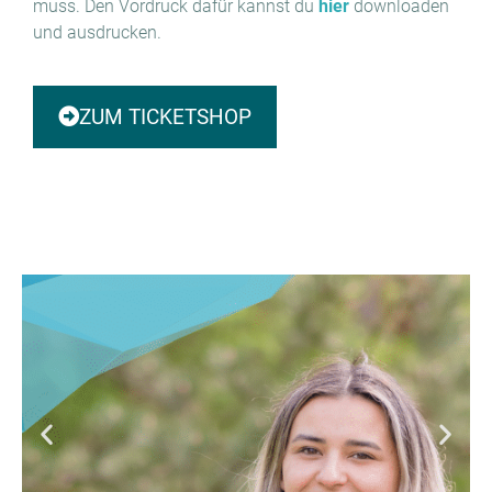
muss. Den Vordruck dafür kannst du
hier
downloaden
und ausdrucken.
ZUM TICKETSHOP