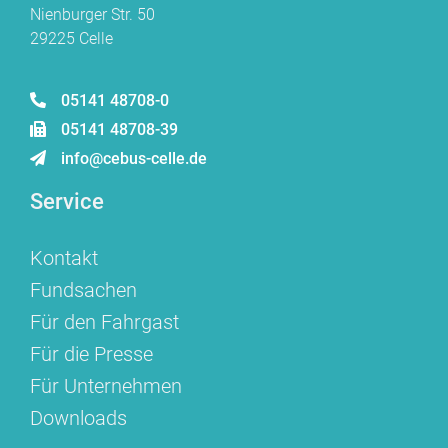
Nienburger Str. 50
29225 Celle
05141 48708-0
05141 48708-39
info@cebus-celle.de
Service
Kontakt
Fundsachen
Für den Fahrgast
Für die Presse
Für Unternehmen
Downloads