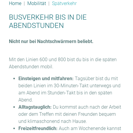
Home
Mobilität
Spätverkehr
BUSVERKEHR BIS IN DIE
ABENDSTUNDEN
Nicht nur bei Nachtschwärmern beliebt.
Mit den Linien 600 und 800 bist du bis in die späten
Abendstunden mobil.
Einsteigen und mitfahren:
Tagsüber bist du mit
beiden Linien im 30-Minuten-Takt unterwegs und
am Abend im Stunden-Takt bis in den späten
Abend.
Alltagstauglich:
Du kommst auch nach der Arbeit
oder dem Treffen mit deinen Freunden bequem
und klimaschonend nach Hause.
Freizeitfreundlich:
Auch am Wochenende kannst