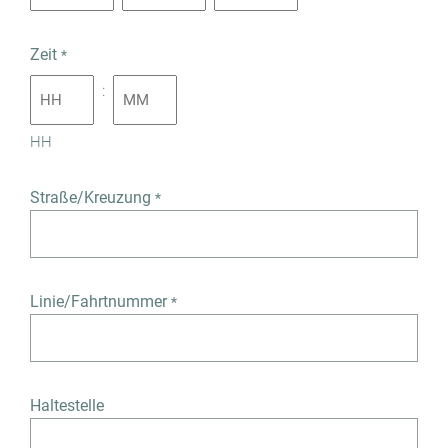
Zeit
*
:
HH
Straße/Kreuzung
*
Linie/Fahrtnummer
*
Haltestelle