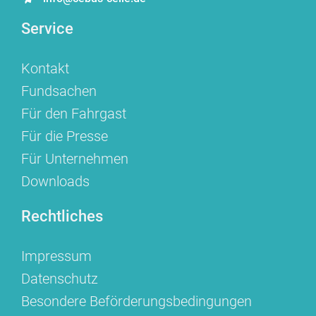
Service
Kontakt
Fundsachen
Für den Fahrgast
Für die Presse
Für Unternehmen
Downloads
Rechtliches
Impressum
Datenschutz
Besondere Beförderungsbedingungen