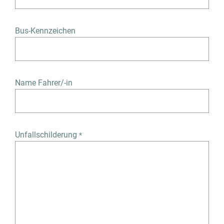
Bus-Kennzeichen
Name Fahrer/-in
Unfallschilderung
*