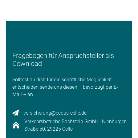
Fragebogen für Anspruchsteller als
Download
Solltest du dich für die schriftliche Möglichkeit
entscheiden sende uns diesen – bevorzugt per E-
Mail – an
versicherung@cebus-celle.de
Verkehrsbetriebe Bachstein GmbH | Nienburger
Straße 50, 29225 Celle