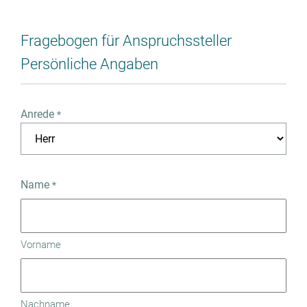
Fragebogen für Anspruchssteller
Persönliche Angaben
Anrede
*
Name
*
Vorname
Nachname