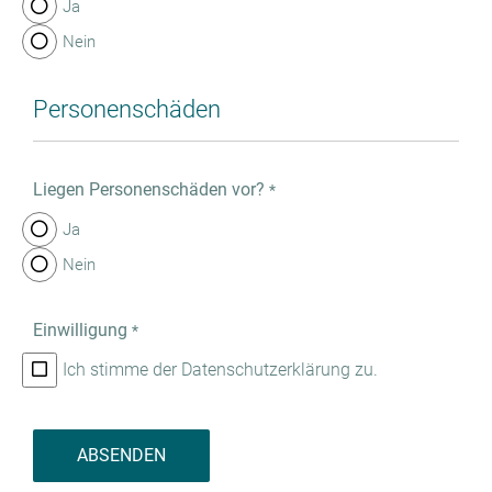
Ja
Nein
Personenschäden
Liegen Personenschäden vor?
*
Ja
Nein
Einwilligung
*
Ich stimme der Datenschutzerklärung zu.