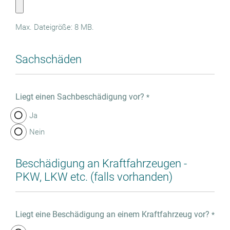
Max. Dateigröße: 8 MB.
Sachschäden
Liegt einen Sachbeschädigung vor?
*
Ja
Nein
Beschädigung an Kraftfahrzeugen -
PKW, LKW etc. (falls vorhanden)
Liegt eine Beschädigung an einem Kraftfahrzeug vor?
*