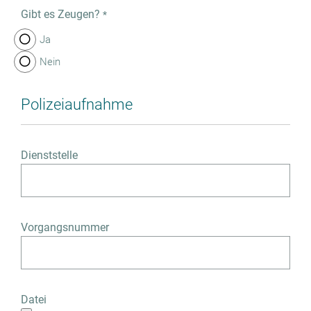
Gibt es Zeugen?
*
Ja
Nein
Polizeiaufnahme
Dienststelle
Vorgangsnummer
Datei