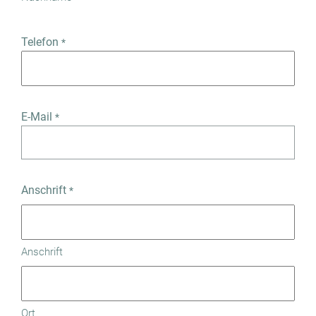
Telefon
*
E-Mail
*
Anschrift
*
Anschrift
Ort