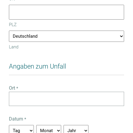
PLZ
Land
Angaben zum Unfall
Ort
*
Datum
*