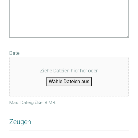
Datei
Ziehe Dateien hier her oder
Wähle Dateien aus
Max. Dateigröße: 8 MB.
Zeugen