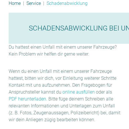
Home
Service
Schadenabwicklung
SCHADENSABWICKLUNG BEI U
Du hattest einen Unfall mit einem unserer Fahrzeuge?
Kein Problem wir helfen dir gerne weiter.
Wenn du einen Unfall mit einem unserer Fahrzeuge
hattest, bitten wir dich, vor Einleitung weiterer Schritte
Kontakt mit uns aufzunehmen. Den Fragebogen für
Anspruchsteller kannst du
online
ausfüllen
oder als
PDF herunterladen.
Bitte füge deinem Schreiben alle
relevanten Informationen und Unterlagen zum Unfall
(z. B. Fotos, Zeugenaussagen, Polizeibericht) bei, damit
wir dein Anliegen zügig bearbeiten können.