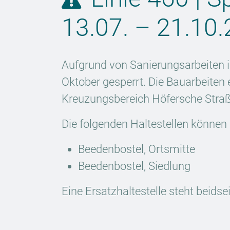
13.07. – 21.10
Aufgrund von Sanierungsarbeiten is
Oktober gesperrt. Die Bauarbeiten 
Kreuzungsbereich Höfersche Straß
Die folgenden Haltestellen können 
Beedenbostel, Ortsmitte
Beedenbostel, Siedlung
Eine Ersatzhaltestelle steht beids