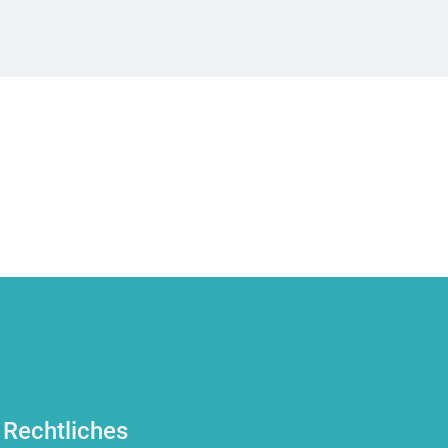
Rechtliches