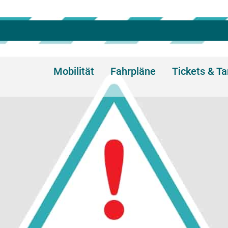
Mobilität
Fahrpläne
Tickets & Ta