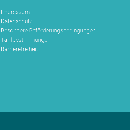
Impressum
Datenschutz
Besondere Beförderungsbedingungen
Tarifbestimmungen
Barrierefreiheit