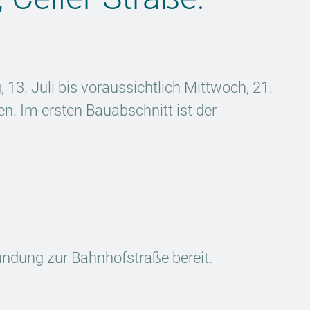
13. Juli bis voraussichtlich Mittwoch, 21.
en. Im ersten Bauabschnitt ist der
mündung zur Bahnhofstraße bereit.